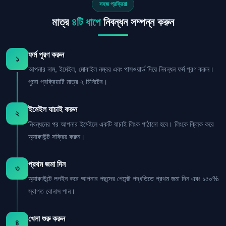
সহজ প্রক্রিয়া
মাত্র
৪টি ধাপে
নিবন্ধন সম্পন্ন করুন
ফর্ম পূরণ করুন
১
আপনার নাম, ইমেইল, মোবাইল নম্বর এবং পাসওয়ার্ড দিয়ে নিবন্ধন ফর্ম পূরণ করুন।
পুরো প্রক্রিয়াটি মাত্র ২ মিনিটের।
ইমেইল যাচাই করুন
২
নিবন্ধনের পর আপনার ইমেইলে একটি যাচাই লিংক পাঠানো হবে। লিংকে ক্লিক করে
অ্যাকাউন্ট সক্রিয় করুন।
প্রথম জমা দিন
৩
অ্যাকাউন্টে লগইন করে আপনার পছন্দের পেমেন্ট পদ্ধতিতে প্রথম জমা দিন এবং ১৫০%
স্বাগত বোনাস পান।
খেলা শুরু করুন
৪