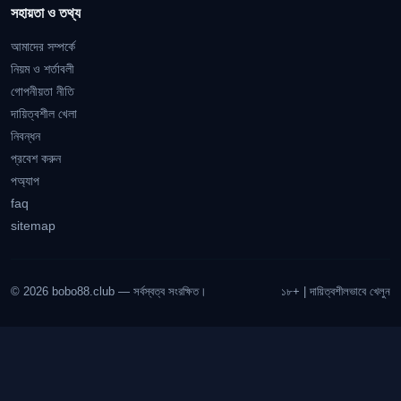
সহায়তা ও তথ্য
আমাদের সম্পর্কে
নিয়ম ও শর্তাবলী
গোপনীয়তা নীতি
দায়িত্বশীল খেলা
নিবন্ধন
প্রবেশ করুন
পঅ্যাপ
faq
sitemap
© 2026 bobo88.club — সর্বস্বত্ব সংরক্ষিত।
১৮+ | দায়িত্বশীলভাবে খেলুন