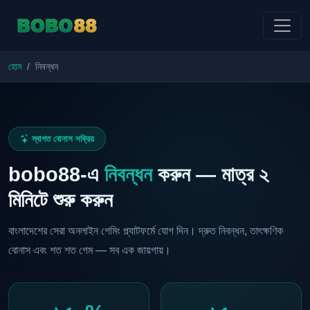
হোম
নিবন্ধন
স্বাগত বোনাস সক্রিয়
bobo88-এ
নিবন্ধন
করুন — মাত্র ২
মিনিটে শুরু করুন
বাংলাদেশের সেরা অনলাইন গেমিং প্ল্যাটফর্মে যোগ দিন। দ্রুত নিবন্ধন, তাৎক্ষণিক
বোনাস এবং শত শত গেম — সব এক জায়গায়।