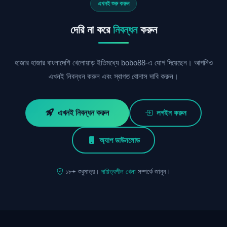
এখনই শুরু করুন
দেরি না করে
নিবন্ধন
করুন
হাজার হাজার বাংলাদেশি খেলোয়াড় ইতিমধ্যে bobo88-এ যোগ দিয়েছেন। আপনিও
এখনই নিবন্ধন করুন এবং স্বাগত বোনাস দাবি করুন।
এখনই নিবন্ধন করুন
লগইন করুন
অ্যাপ ডাউনলোড
১৮+ শুধুমাত্র।
দায়িত্বশীল খেলা
সম্পর্কে জানুন।