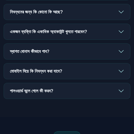
নিবন্ধনের জন্য কি কোনো ফি আছে?
একজন ব্যক্তি কি একাধিক অ্যাকাউন্ট খুলতে পারবেন?
স্বাগত বোনাস কীভাবে পাব?
মোবাইল দিয়ে কি নিবন্ধন করা যাবে?
পাসওয়ার্ড ভুলে গেলে কী করব?