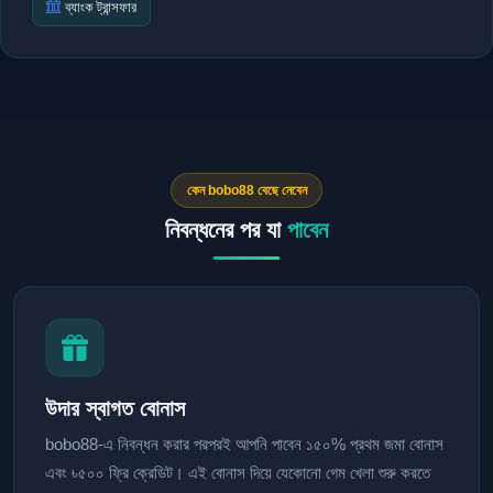
ব্যাংক ট্রান্সফার
কেন bobo88 বেছে নেবেন
নিবন্ধনের পর যা
পাবেন
উদার স্বাগত বোনাস
bobo88-এ নিবন্ধন করার পরপরই আপনি পাবেন ১৫০% প্রথম জমা বোনাস
এবং ৳৫০০ ফ্রি ক্রেডিট। এই বোনাস দিয়ে যেকোনো গেম খেলা শুরু করতে