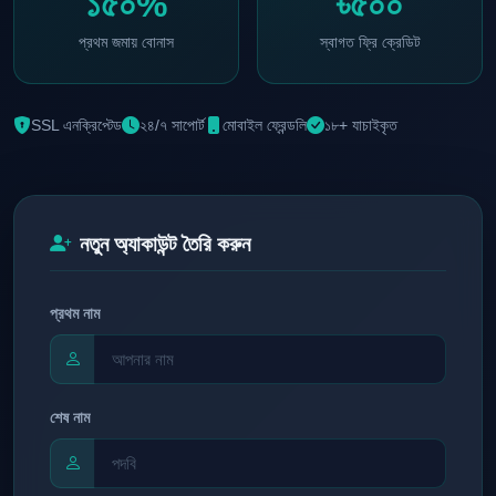
১৫০%
৳৫০০
প্রথম জমায় বোনাস
স্বাগত ফ্রি ক্রেডিট
SSL এনক্রিপ্টেড
২৪/৭ সাপোর্ট
মোবাইল ফ্রেন্ডলি
১৮+ যাচাইকৃত
নতুন অ্যাকাউন্ট তৈরি করুন
প্রথম নাম
শেষ নাম