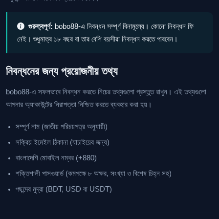
গুরুত্বপূর্ণ:
bobo88-এ নিবন্ধন সম্পূর্ণ বিনামূল্যে। কোনো নিবন্ধন ফি
নেই। শুধুমাত্র ১৮ বছর বা তার বেশি বয়সীরা নিবন্ধন করতে পারবেন।
নিবন্ধনের জন্য প্রয়োজনীয় তথ্য
bobo88-এ সফলভাবে নিবন্ধন করতে নিচের তথ্যগুলো প্রস্তুত রাখুন। এই তথ্যগুলো
আপনার অ্যাকাউন্টের নিরাপত্তা নিশ্চিত করতে ব্যবহার করা হয়।
সম্পূর্ণ নাম (জাতীয় পরিচয়পত্র অনুযায়ী)
সক্রিয় ইমেইল ঠিকানা (যাচাইয়ের জন্য)
বাংলাদেশি মোবাইল নম্বর (+880)
শক্তিশালী পাসওয়ার্ড (কমপক্ষে ৮ অক্ষর, সংখ্যা ও বিশেষ চিহ্ন সহ)
পছন্দের মুদ্রা (BDT, USD বা USDT)