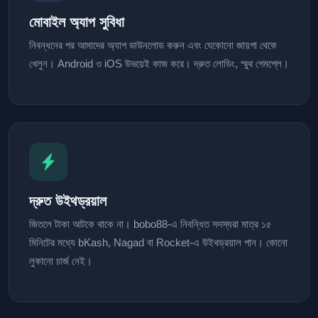
মোবাইল অ্যাপ সুবিধা
নিবন্ধনের পর আমাদের অ্যাপ ডাউনলোড করুন এবং যেকোনো জায়গা থেকে
খেলুন। Android ও iOS উভয়েই কাজ করে। দ্রুত লোডিং, স্মুথ গেমপ্লে।
দ্রুত উইথড্রয়াল
জিতলে টাকা আটকে থাকে না। bobo88-এ নিবন্ধিত সদস্যরা মাত্র ১৫
মিনিটের মধ্যে bKash, Nagad বা Rocket-এ উইথড্রয়াল পান। কোনো
লুকানো চার্জ নেই।