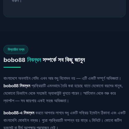
করুন।
বিস্তারিত তথ্য
bobo88
নিবন্ধন
সম্পর্কে সব কিছু জানুন
বাংলাদেশে অনলাইন গেমিং এখন আর শুধু বিনোদন নয় — এটি একটি সম্পূর্ণ অভিজ্ঞতা।
bobo88 নিবন্ধন
প্রক্রিয়াটি এমনভাবে তৈরি করা হয়েছে যাতে যেকোনো বয়সের মানুষ,
যেকোনো ডিভাইস থেকে সহজেই অ্যাকাউন্ট খুলতে পারেন। স্মার্টফোন থেকে শুরু করে
ল্যাপটপ — সব জায়গায় একই সহজ অভিজ্ঞতা।
bobo88-এ নিবন্ধন
করতে আপনার লাগবে শুধু একটি সক্রিয় ইমেইল ঠিকানা এবং একটি
বাংলাদেশি মোবাইল নম্বর। পুরো প্রক্রিয়াটি সম্পন্ন হয় মাত্র ২ মিনিটে। কোনো জটিল
ডকুমেন্ট বা দীর্ঘ অপেক্ষার প্রয়োজন নেই।