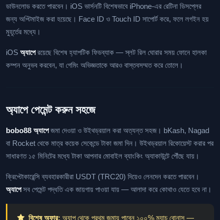
ডাউনলোড করতে পারবেন। iOS ভার্সনটি বিশেষভাবে iPhone-এর রেটিনা ডিসপ্লের
জন্য অপ্টিমাইজ করা হয়েছে। Face ID ও Touch ID সাপোর্ট করে, ফলে লগইন হয়
মুহূর্তের মধ্যে।
iOS
অ্যাপে
রয়েছে বিশেষ হ্যাপটিক ফিডব্যাক — স্লট রিল ঘোরার সময় ফোনে হালকা
কম্পন অনুভব করবেন, যা গেমিং অভিজ্ঞতাকে আরও বাস্তবসম্মত করে তোলে।
অ্যাপে পেমেন্ট করুন সহজে
bobo88 অ্যাপে
জমা দেওয়া ও উইথড্রয়াল করা অত্যন্ত সহজ। bKash, Nagad
বা Rocket থেকে মাত্র কয়েক সেকেন্ডে টাকা জমা দিন। উইথড্রয়াল রিকোয়েস্ট করার পর
সাধারণত ১৫ মিনিটের মধ্যে টাকা আপনার মোবাইল ব্যাংকিং অ্যাকাউন্টে পৌঁছে যায়।
ক্রিপ্টোকারেন্সি ব্যবহারকারীরা USDT (TRC20) দিয়েও লেনদেন করতে পারবেন।
অ্যাপে
সব পেমেন্ট পদ্ধতি এক জায়গায় পাওয়া যায় — আলাদা করে কোথাও যেতে হবে না।
বিশেষ অফার:
অ্যাপ থেকে প্রথম জমায় পাবেন ১০০% ম্যাচ বোনাস —