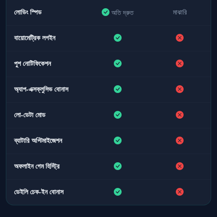
লোডিং স্পিড
মাঝারি
অতি দ্রুত
বায়োমেট্রিক লগইন
পুশ নোটিফিকেশন
অ্যাপ-এক্সক্লুসিভ বোনাস
লো-ডেটা মোড
ব্যাটারি অপ্টিমাইজেশন
অফলাইন গেম হিস্ট্রি
ডেইলি চেক-ইন বোনাস