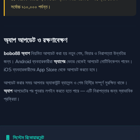
সর্বোচ্চ ৳১০,০০০ পর্যন্ত।
অ্যাপ আপডেট ও রক্ষণাবেক্ষণ
bobo88 অ্যাপ
নিয়মিত আপডেট করা হয় নতুন গেম, ফিচার ও নিরাপত্তা উন্নতির
জন্য। Android ব্যবহারকারীরা
অ্যাপের
ভেতর থেকেই আপডেট নোটিফিকেশন পাবেন।
iOS ব্যবহারকারীদের App Store থেকে আপডেট করতে হবে।
আপডেট করার সময় আপনার অ্যাকাউন্ট ব্যালেন্স ও গেম হিস্ট্রি সম্পূর্ণ সুরক্ষিত থাকে।
অ্যাপ
আপডেটের পর পুনরায় লগইন করতে হতে পারে — এটি নিরাপত্তার জন্য স্বাভাবিক
প্রক্রিয়া।
সিস্টেম রিকোয়ারমেন্ট