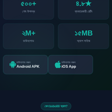
৫০০+
৪.৮★
গেম উপলব্ধ
ব্যবহারকারী রেটিং
২M+
১৫MB
ডাউনলোড
অ্যাপ সাইজ
ডাউনলোড করুন
ডাউনলোড করুন
Android APK
iOS App
কেন bobo88 অ্যাপ?