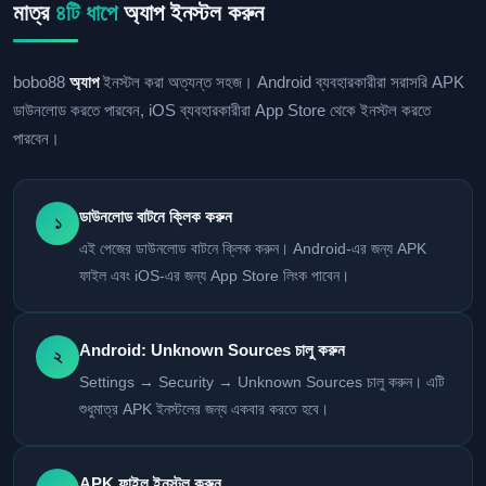
মাত্র
৪টি ধাপে
অ্যাপ ইনস্টল করুন
bobo88
অ্যাপ
ইনস্টল করা অত্যন্ত সহজ। Android ব্যবহারকারীরা সরাসরি APK
ডাউনলোড করতে পারবেন, iOS ব্যবহারকারীরা App Store থেকে ইনস্টল করতে
পারবেন।
ডাউনলোড বাটনে ক্লিক করুন
১
এই পেজের ডাউনলোড বাটনে ক্লিক করুন। Android-এর জন্য APK
ফাইল এবং iOS-এর জন্য App Store লিংক পাবেন।
Android: Unknown Sources চালু করুন
২
Settings → Security → Unknown Sources চালু করুন। এটি
শুধুমাত্র APK ইনস্টলের জন্য একবার করতে হবে।
APK ফাইল ইনস্টল করুন