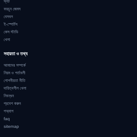
স্লট
ফরচুন জেমস
বেসবল
ই-স্পোর্টস
কেস স্টাডি
খেলা
সহায়তা ও তথ্য
আমাদের সম্পর্কে
নিয়ম ও শর্তাবলী
গোপনীয়তা নীতি
দায়িত্বশীল খেলা
নিবন্ধন
প্রবেশ করুন
পঅ্যাপ
faq
sitemap