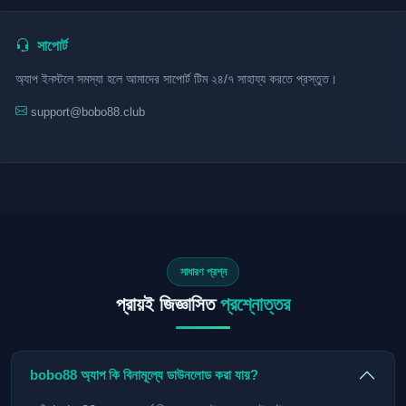
সাপোর্ট
অ্যাপ ইনস্টলে সমস্যা হলে আমাদের সাপোর্ট টিম ২৪/৭ সাহায্য করতে প্রস্তুত।
support@bobo88.club
সাধারণ প্রশ্ন
প্রায়ই জিজ্ঞাসিত
প্রশ্নোত্তর
bobo88 অ্যাপ কি বিনামূল্যে ডাউনলোড করা যায়?