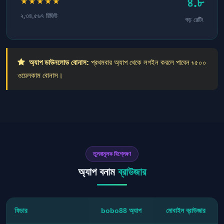
৪.৮
★★★★★
২,৩৪,৫৬৭ রিভিউ
গড় রেটিং
অ্যাপ ডাউনলোড বোনাস:
প্রথমবার অ্যাপ থেকে লগইন করলে পাবেন ৳৫০০
ওয়েলকাম বোনাস।
তুলনামূলক বিশ্লেষণ
অ্যাপ বনাম
ব্রাউজার
ফিচার
bobo88 অ্যাপ
মোবাইল ব্রাউজার