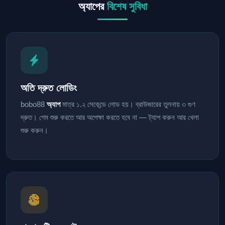
অ্যাপের
বিশেষ সুবিধা
অতি দ্রুত লোডিং
bobo88
অ্যাপ
মাত্র ১.২ সেকেন্ডে লোড হয়। ব্রাউজারের তুলনায় ৩ গুণ
দ্রুত। গেম শুরু করতে আর অপেক্ষা করতে হবে না — ট্যাপ করুন আর খেলা
শুরু করুন।