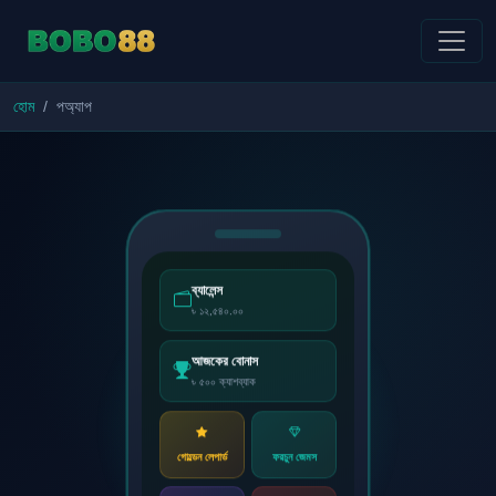
হোম
পঅ্যাপ
ব্যালেন্স
৳ ১২,৫৪০.০০
আজকের বোনাস
৳ ৫০০ ক্যাশব্যাক
গোল্ডেন লেপার্ড
ফরচুন জেমস