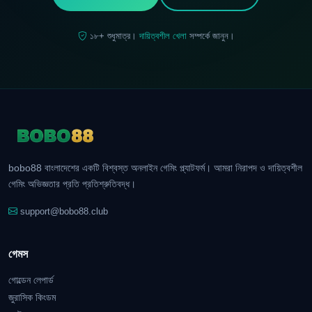
১৮+ শুধুমাত্র।
দায়িত্বশীল খেলা
সম্পর্কে জানুন।
bobo88 বাংলাদেশের একটি বিশ্বস্ত অনলাইন গেমিং প্ল্যাটফর্ম। আমরা নিরাপদ ও দায়িত্বশীল
গেমিং অভিজ্ঞতার প্রতি প্রতিশ্রুতিবদ্ধ।
support@bobo88.club
গেমস
গোল্ডেন লেপার্ড
জুরাসিক কিংডম