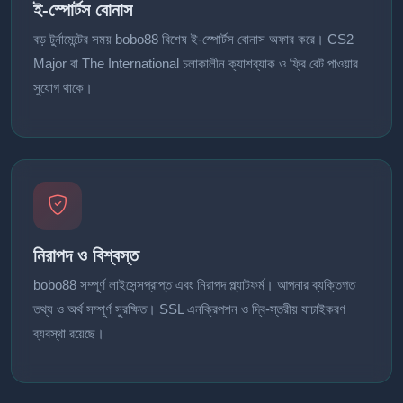
ই-স্পোর্টস বোনাস
বড় টুর্নামেন্টের সময় bobo88 বিশেষ ই-স্পোর্টস বোনাস অফার করে। CS2
Major বা The International চলাকালীন ক্যাশব্যাক ও ফ্রি বেট পাওয়ার
সুযোগ থাকে।
নিরাপদ ও বিশ্বস্ত
bobo88 সম্পূর্ণ লাইসেন্সপ্রাপ্ত এবং নিরাপদ প্ল্যাটফর্ম। আপনার ব্যক্তিগত
তথ্য ও অর্থ সম্পূর্ণ সুরক্ষিত। SSL এনক্রিপশন ও দ্বি-স্তরীয় যাচাইকরণ
ব্যবস্থা রয়েছে।