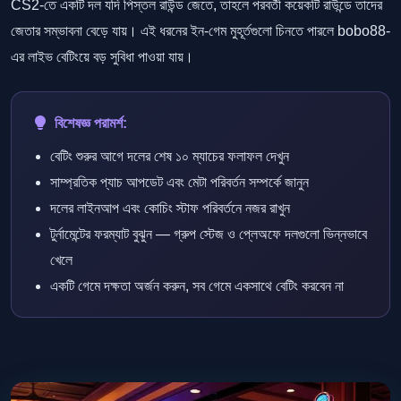
CS2-তে একটি দল যদি পিস্তল রাউন্ড জেতে, তাহলে পরবর্তী কয়েকটি রাউন্ডে তাদের
জেতার সম্ভাবনা বেড়ে যায়। এই ধরনের ইন-গেম মুহূর্তগুলো চিনতে পারলে bobo88-
এর লাইভ বেটিংয়ে বড় সুবিধা পাওয়া যায়।
বিশেষজ্ঞ পরামর্শ:
বেটিং শুরুর আগে দলের শেষ ১০ ম্যাচের ফলাফল দেখুন
সাম্প্রতিক প্যাচ আপডেট এবং মেটা পরিবর্তন সম্পর্কে জানুন
দলের লাইনআপ এবং কোচিং স্টাফ পরিবর্তনে নজর রাখুন
টুর্নামেন্টের ফরম্যাট বুঝুন — গ্রুপ স্টেজ ও প্লেঅফে দলগুলো ভিন্নভাবে
খেলে
একটি গেমে দক্ষতা অর্জন করুন, সব গেমে একসাথে বেটিং করবেন না