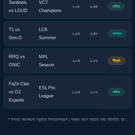
Sentinels
VCT
২.২০
১.৬৫
লাইভ
vs LOUD
Champions
T1 vs
LCK
১.৫৫
২.৪০
আসন্ন
Gen.G
Summer
RRQ vs
MPL
২.০৫
১.৮০
শীঘ্রই
ONIC
Season
FaZe Clan
ESL Pro
vs G2
১.৮৫
২.০০
লাইভ
League
Esports
* উপরের অডসগুলো শুধুমাত্র উদাহরণস্বরূপ। প্রকৃত অডস ম্যাচের সময় পরিবর্তিত হয়।