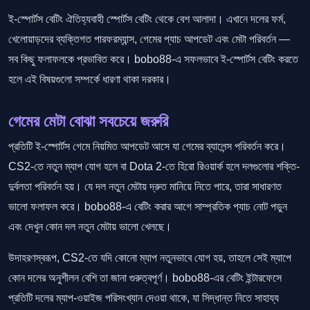
ই-স্পোর্টস বেটিং ঐতিহ্যবাহী স্পোর্টস বেটিং থেকে বেশ আলাদা। এখানে দলের ফর্ম,
খেলোয়াড়দের ব্যক্তিগত পারফরম্যান্স, গেমের প্যাচ আপডেট এবং মেটা পরিবর্তন —
সব কিছু ফলাফলকে প্রভাবিত করে। bobo88-এ সফলভাবে ই-স্পোর্টস বেটিং করতে
হলে এই বিষয়গুলো সম্পর্কে ধারণা থাকা দরকার।
গেমের মেটা বোঝা সবচেয়ে জরুরি
প্রতিটি ই-স্পোর্টস গেমে নিয়মিত আপডেট আসে যা গেমের ব্যালেন্স পরিবর্তন করে।
CS2-তে নতুন ম্যাপ যোগ হলে বা Dota 2-তে হিরো রিওয়ার্ক হলে দলগুলোর শক্তি-
দুর্বলতা পরিবর্তন হয়। যে দল নতুন মেটায় দ্রুত মানিয়ে নিতে পারে, তারা সাধারণত
ভালো ফলাফল করে। bobo88-এ বেটিং করার আগে সাম্প্রতিক প্যাচ নোট পড়ুন
এবং দেখুন কোন দল নতুন মেটায় ভালো খেলছে।
উদাহরণস্বরূপ, CS2-তে যদি কোনো ম্যাপ নতুনভাবে যোগ হয়, তাহলে সেই ম্যাপে
কোন দলের অনুশীলন বেশি তা জানা গুরুত্বপূর্ণ। bobo88-এর বেটিং ইন্টারফেসে
প্রতিটি দলের ম্যাপ-ওয়াইজ পরিসংখ্যান দেওয়া থাকে, যা সিদ্ধান্ত নিতে সাহায্য