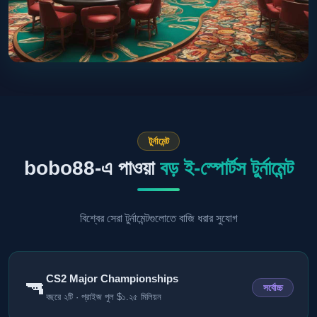
টুর্নামেন্ট
bobo88-এ পাওয়া
বড় ই-স্পোর্টস টুর্নামেন্ট
বিশ্বের সেরা টুর্নামেন্টগুলোতে বাজি ধরার সুযোগ
CS2 Major Championships
🔫
সর্বোচ্চ
বছরে ২টি · প্রাইজ পুল $১.২৫ মিলিয়ন