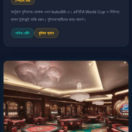
স্পোর্টস সিম
ভার্চুয়াল ফুটবলের রোমাঞ্চ এখন bobo88-এ। eFIFA World Cup ও বিভিন্ন
ক্লাব টুর্নামেন্টে বাজি ধরুন। ফুটবলপ্রেমীদের জন্য আদর্শ।
লাইভ বেটিং
ফুটবল ফ্যান