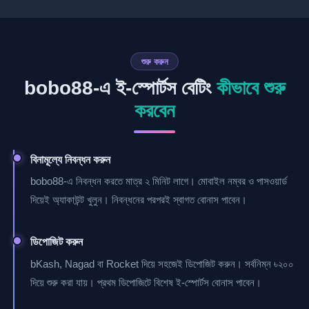
শুরু করুন
bobo88-এ ই-স্পোর্টস বেটিং
কীভাবে শুরু
করবেন
বিনামূল্যে নিবন্ধন করুন
bobo88-এ নিবন্ধন করতে মাত্র ২ মিনিট লাগে। মোবাইল নম্বর ও পাসওয়ার্ড
দিয়েই অ্যাকাউন্ট খুলুন। নিবন্ধনের পরপরই স্বাগত বোনাস পাবেন।
ডিপোজিট করুন
bKash, Nagad বা Rocket দিয়ে সহজেই ডিপোজিট করুন। সর্বনিম্ন ৳২০০
দিয়ে শুরু করা যায়। প্রথম ডিপোজিটে বিশেষ ই-স্পোর্টস বোনাস পাবেন।