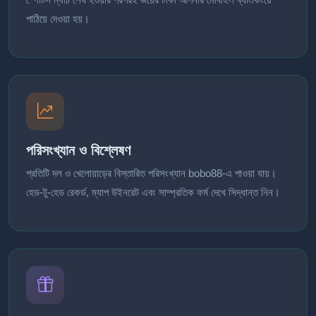
পাঠিয়ে দেওয়া হয়।
পরিসংখ্যান ও বিশ্লেষণ
প্রতিটি দল ও খেলোয়াড়ের বিস্তারিত পরিসংখ্যান bobo88-এ পাওয়া যায়।
হেড-টু-হেড রেকর্ড, ম্যাপ উইনরেট এবং সাম্প্রতিক ফর্ম দেখে সিদ্ধান্ত নিন।